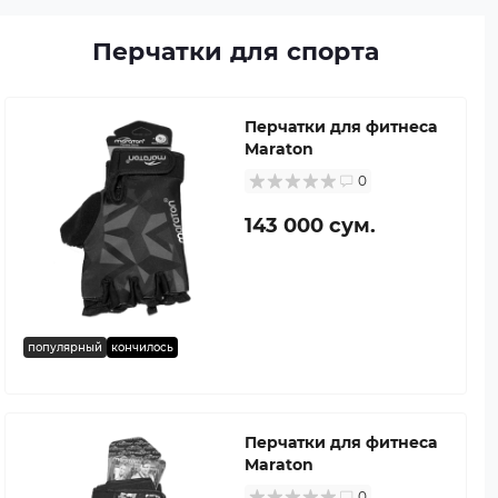
Перчатки для спорта
Перчатки для фитнеса
Maraton
0
143 000 сум.
популярный
кончилось
Перчатки для фитнеса
Maraton
0