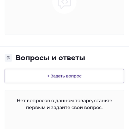
Вопросы и ответы
+ Задать вопрос
Нет вопросов о данном товаре, станьте
первым и задайте свой вопрос.