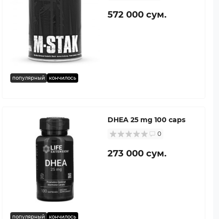
572 000 сум.
популярный
кончилось
DHEA 25 mg 100 caps
0
273 000 сум.
популярный
кончилось