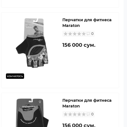
Перчатки для фитнеса
Maraton
0
156 000 сум.
кончилось
Перчатки для фитнеса
Maraton
0
156 000 сум.