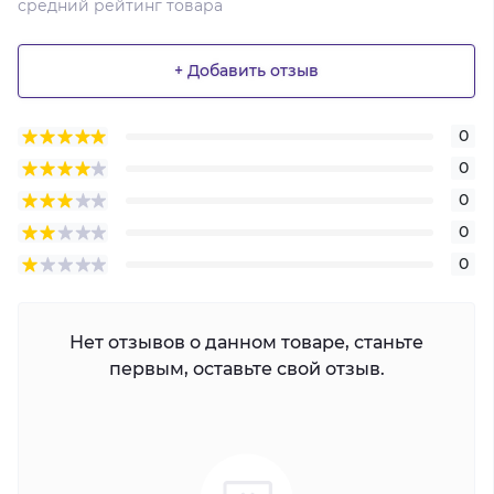
средний рейтинг товара
+ Добавить отзыв
0
0
0
0
0
Нет отзывов о данном товаре, станьте
первым, оставьте свой отзыв.