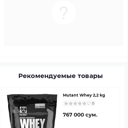
Рекомендуемые товары
Mutant Whey 2,2 kg
0
767 000 сум.