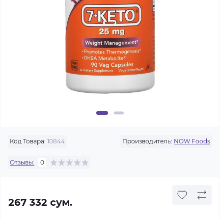
Код Товара:
10844
Производитель:
NOW Foods
Отзывы:
0
267 332 сум.