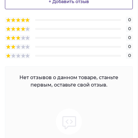
+ Добавить отзыв
0
0
0
0
0
Нет отзывов о данном товаре, станьте
первым, оставьте свой отзыв.