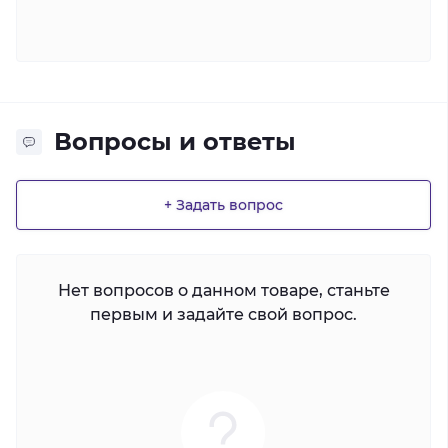
Вопросы и ответы
+ Задать вопрос
Нет вопросов о данном товаре, станьте
первым и задайте свой вопрос.