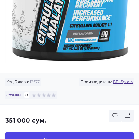
Код Товара:
12577
Производитель:
BPI Sports
Отзывы:
0
351 000 сум.