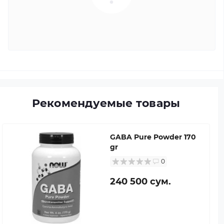
Рекомендуемые товары
GABA Pure Powder 170
gr
0
240 500 сум.