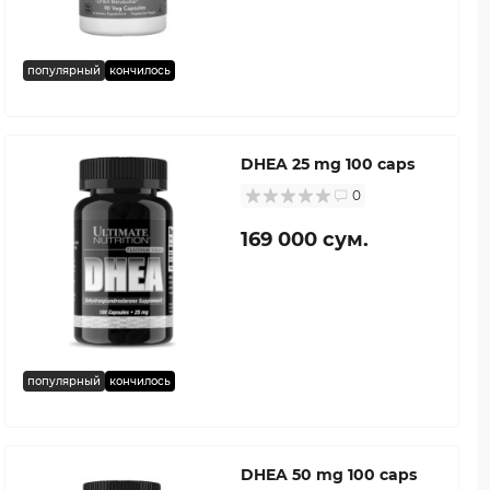
популярный
кончилось
DHEA 25 mg 100 caps
0
169 000 сум.
популярный
кончилось
DHEA 50 mg 100 caps