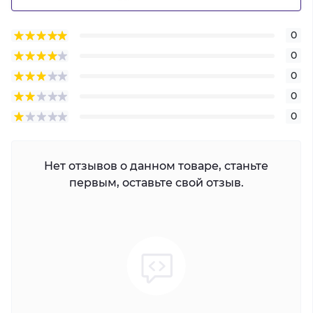
0
0
0
0
0
Нет отзывов о данном товаре, станьте
первым, оставьте свой отзыв.