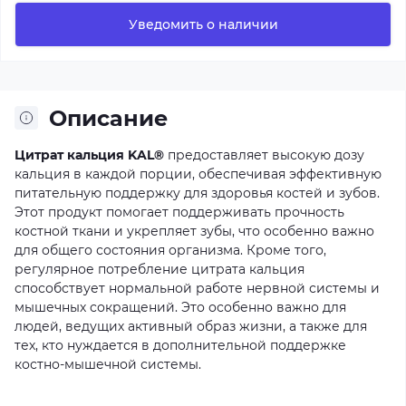
Уведомить о наличии
Описание
Цитрат кальция KAL®
предоставляет высокую дозу
кальция в каждой порции, обеспечивая эффективную
питательную поддержку для здоровья костей и зубов.
Этот продукт помогает поддерживать прочность
костной ткани и укрепляет зубы, что особенно важно
для общего состояния организма. Кроме того,
регулярное потребление цитрата кальция
способствует нормальной работе нервной системы и
мышечных сокращений. Это особенно важно для
людей, ведущих активный образ жизни, а также для
тех, кто нуждается в дополнительной поддержке
костно-мышечной системы.