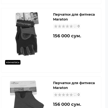
Перчатки для фитнеса
Maraton
0
156 000 сум.
кончилось
Перчатки для фитнеса
Maraton
0
156 000 сум.