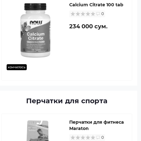
Calcium Citrate 100 tab
0
234 000 сум.
кончилось
Перчатки для спорта
Перчатки для фитнеса
Maraton
0