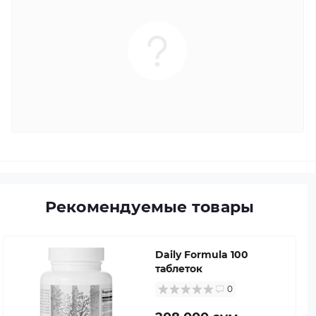
Рекомендуемые товары
Daily Formula 100
таблеток
0