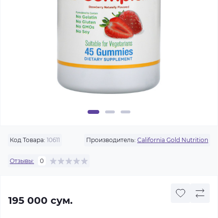
Код Товара:
10611
Производитель:
California Gold Nutrition
Отзывы:
0
195 000 сум.