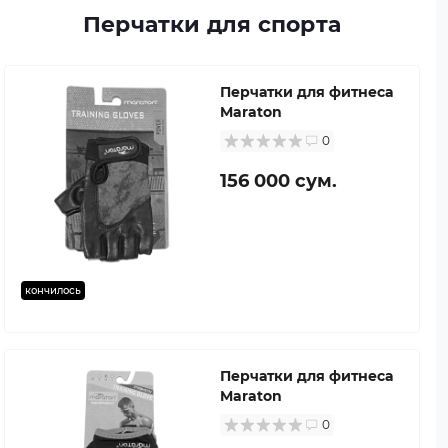
Перчатки для спорта
Перчатки для фитнеса
Maraton
0
156 000 сум.
кончилось
Перчатки для фитнеса
Maraton
0