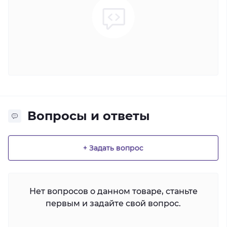
Вопросы и ответы
+ Задать вопрос
Нет вопросов о данном товаре, станьте
первым и задайте свой вопрос.