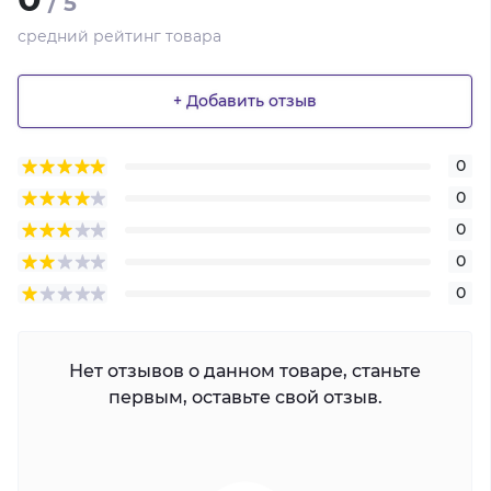
/ 5
средний рейтинг товара
+ Добавить отзыв
0
0
0
0
0
Нет отзывов о данном товаре, станьте
первым, оставьте свой отзыв.