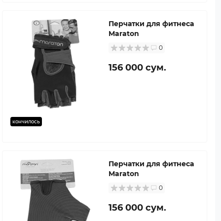
Перчатки для фитнеса
Maraton
0
156 000 сум.
кончилось
Перчатки для фитнеса
Maraton
0
156 000 сум.