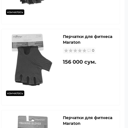
кончилось
Перчатки для фитнеса
Maraton
0
156 000 сум.
кончилось
Перчатки для фитнеса
Maraton