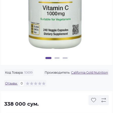
Код Товара:
10699
Производитель:
California Gold Nutrition
Отзывы:
0
338 000 сум.