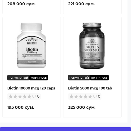
208 000 сум.
221 000 сум.
популярный
кончилось
популярный
кончилось
Biotin 10000 mcg 120 caps
Biotin 5000 mcg 100 tab
0
0
195 000 сум.
325 000 сум.