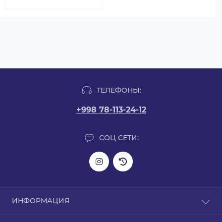
ТЕЛЕФОНЫ:
+998 78-113-24-12
СОЦ СЕТИ:
ИНФОРМАЦИЯ
Информация о доставке