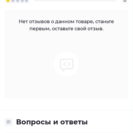
0
Нет отзывов о данном товаре, станьте
первым, оставьте свой отзыв.
Вопросы и ответы