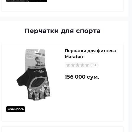
Перчатки для спорта
Перчатки для фитнеса
Maraton
0
156 000 сум.
кончилось