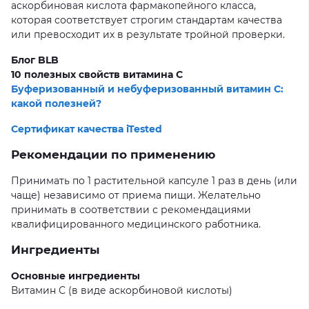
аскорбиновая кислота фармакопейного класса,
которая соответствует строгим стандартам качества
или превосходит их в результате тройной проверки.
Блог BLB
10 полезных свойств витамина C
Буферизованный и небуферизованный витамин C:
какой полезней?
Сертификат качества iTested
Рекомендации по применению
Принимать по 1 растительной капсуле 1 раз в день (или
чаще) независимо от приема пищи. Желательно
принимать в соответствии с рекомендациями
квалифицированного медицинского работника.
Ингредиенты
Основные ингредиенты
Витамин С (в виде аскорбиновой кислоты)