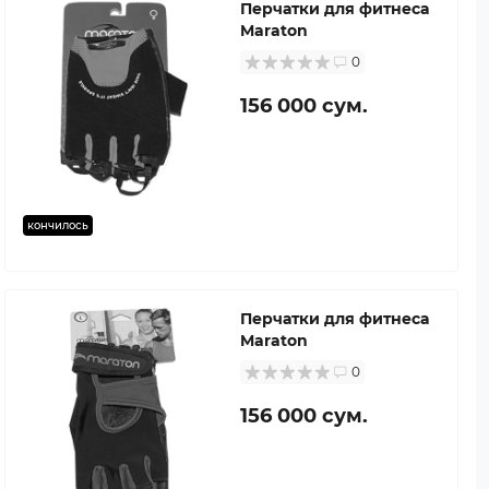
Перчатки для фитнеса
Maraton
0
156 000 сум.
кончилось
Перчатки для фитнеса
Maraton
0
156 000 сум.