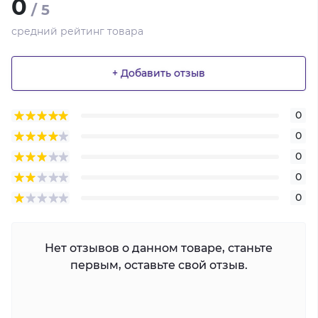
0
/ 5
средний рейтинг товара
+ Добавить отзыв
0
0
0
0
0
Нет отзывов о данном товаре, станьте
первым, оставьте свой отзыв.