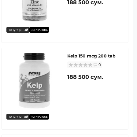
188 500 сум.
популярный
кончилось
Kelp 150 mcg 200 tab
0
188 500 сум.
популярный
кончилось