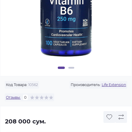
Код Товара:
10562
Производитель:
Life Extension
Отзывы:
0
208 000 сум.