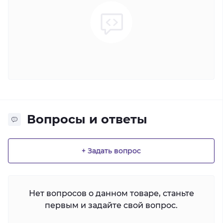
Вопросы и ответы
+ Задать вопрос
Нет вопросов о данном товаре, станьте
первым и задайте свой вопрос.