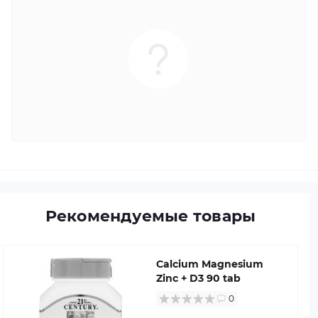
Рекомендуемые товары
Calcium Magnesium
Zinc + D3 90 tab
0