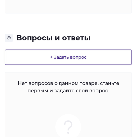
Вопросы и ответы
+ Задать вопрос
Нет вопросов о данном товаре, станьте
первым и задайте свой вопрос.