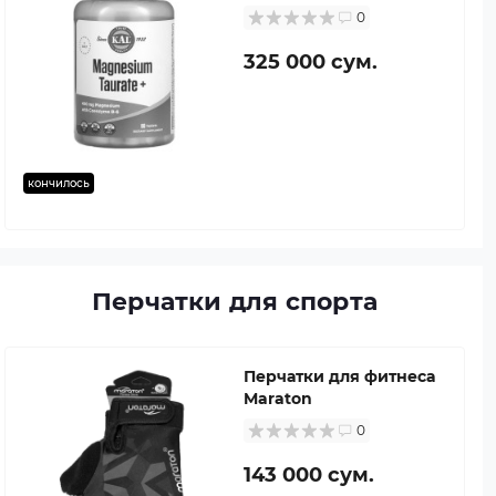
0
325 000 сум.
кончилось
Перчатки для спорта
Перчатки для фитнеса
Maraton
0
143 000 сум.