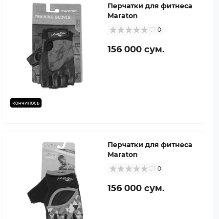
Перчатки для фитнеса
Maraton
0
156 000 сум.
кончилось
Перчатки для фитнеса
Maraton
0
156 000 сум.