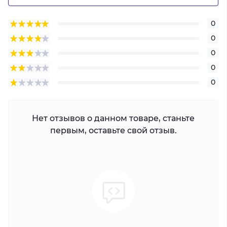
0
0
0
0
0
Нет отзывов о данном товаре, станьте
первым, оставьте свой отзыв.