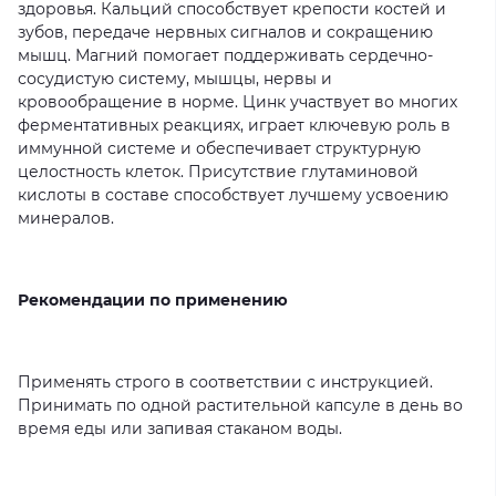
здоровья. Кальций способствует крепости костей и
зубов, передаче нервных сигналов и сокращению
мышц. Магний помогает поддерживать сердечно-
сосудистую систему, мышцы, нервы и
кровообращение в норме. Цинк участвует во многих
ферментативных реакциях, играет ключевую роль в
иммунной системе и обеспечивает структурную
целостность клеток. Присутствие глутаминовой
кислоты в составе способствует лучшему усвоению
минералов.
Рекомендации по применению
Применять строго в соответствии с инструкцией.
Принимать по одной растительной капсуле в день во
время еды или запивая стаканом воды.