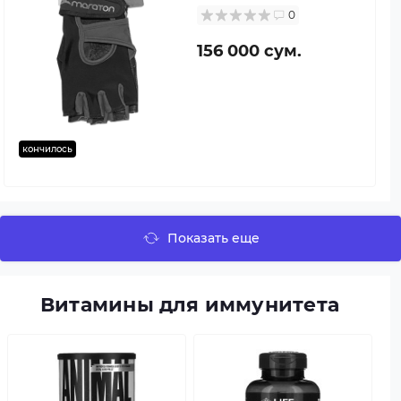
0
156 000 сум.
кончилось
Показать еще
Витамины для иммунитета