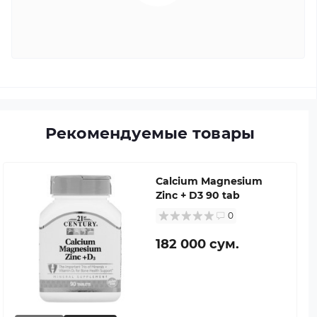
Рекомендуемые товары
Calcium Magnesium
Zinc + D3 90 tab
0
182 000 сум.