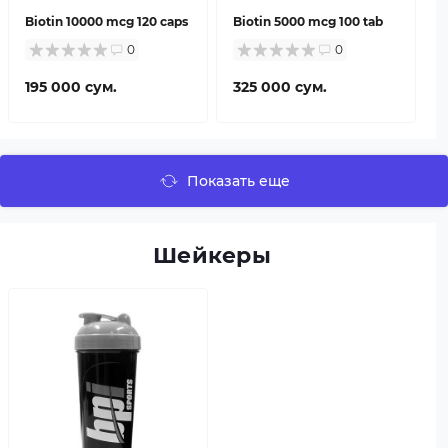
Biotin 10000 mcg 120 caps
Biotin 5000 mcg 100 tab
0
0
195 000 сум.
325 000 сум.
Показать еще
Шейкеры