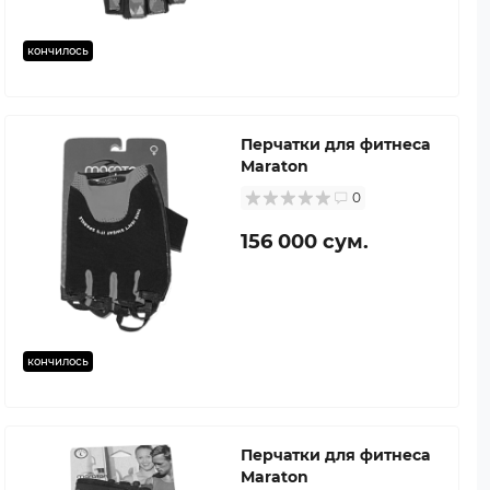
кончилось
Перчатки для фитнеса
Maraton
0
156 000 сум.
кончилось
Перчатки для фитнеса
Maraton