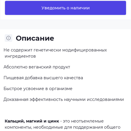
Уведомить о наличии
Описание
Не содержит генетически модифицированных
ингредиентов
Абсолютно веганский продукт
Пищевая добавка высшего качества
Быстрое усвоение в организме
Доказанная эффективность научными исследованиями
Кальций, магний и цинк
- это неотъемлемые
компоненты, необходимые для поддержания общего