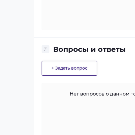
Вопросы и ответы
+ Задать вопрос
Нет вопросов о данном то