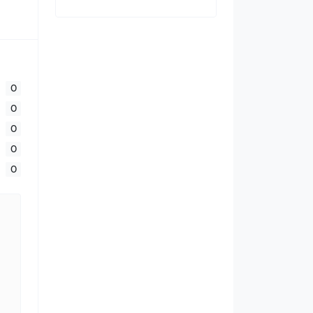
0
0
0
0
0