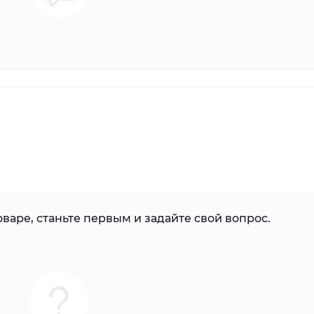
варе, станьте первым и задайте свой вопрос.