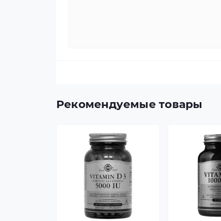
Рекомендуемые товары