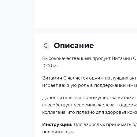
Описание
Высококачественный продукт Витамин C 
1000 мг.
Витамин С является одним из лучших ан
играет важную роль в поддержании имм
Дополнительные преимущества витамина
способствует усвоению железа, поддерж
коллагена, что полезно для здоровья кожи
Инструкции:
Для взрослых принимать од
половине дня.