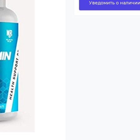
Уведомить о наличи