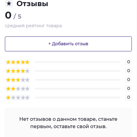
Отзывы
0
/ 5
средний рейтинг товара
+ Добавить отзыв
0
0
0
0
0
Нет отзывов о данном товаре, станьте
первым, оставьте свой отзыв.