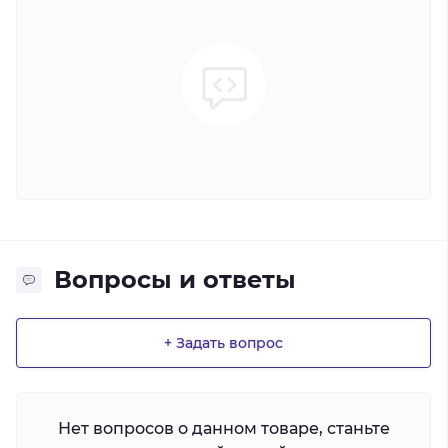
Вопросы и ответы
+ Задать вопрос
Нет вопросов о данном товаре, станьте