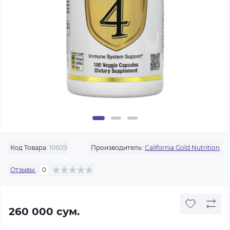
Код Товара:
10609
Производитель:
California Gold Nutrition
Отзывы:
0
260 000 сум.