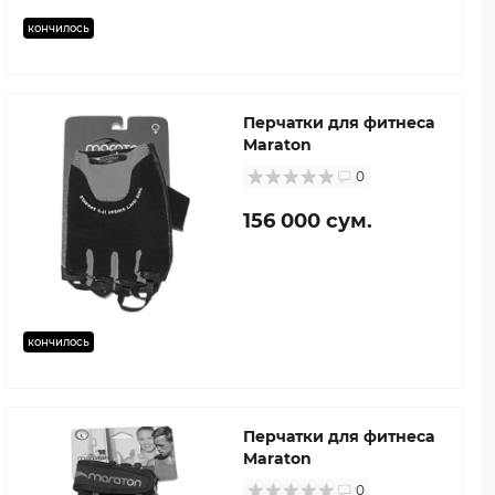
кончилось
Перчатки для фитнеса
Maraton
0
156 000 сум.
кончилось
Перчатки для фитнеса
Maraton
0