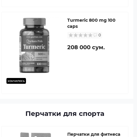
Turmeric 800 mg 100
caps
0
208 000 сум.
кончилось
Перчатки для спорта
Перчатки для фитнеса