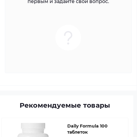
первым и задайте свой вопрос.
Рекомендуемые товары
Daily Formula 100
таблеток