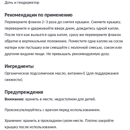
Дочь и гендиректор
Рекомендации по применению
Переверните флакон 2–3 раза до снятия крышки. Снимите крышку,
переверните и удерживайте вверх дном, дождитесь одной капли.
После того как выльется одна капля, сразу же переверните флакон
обратно в вертикальное положение. Поместите одну каплю на сосок
матери или пустышку или смешайте с молочной смесью, соком или
другими видами пищи. Не превышать рекомендуемую дозу.
Ингредиенты
Органическое подсолнечное масло, витамин Е (для поддержания
свежести).
Предупреждения
Внимание:
хранить в месте, недоступном для детей.
Проконсультируйтесь с врачом перед использованием.
Хранение: хранить в прохладном сухом месте. Плотно закройте
крышку после использования.