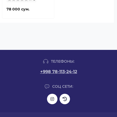
78 000 сум.
ТЕЛЕФОНЫ:
+998 78-113-24-12
СОЦ СЕТИ: