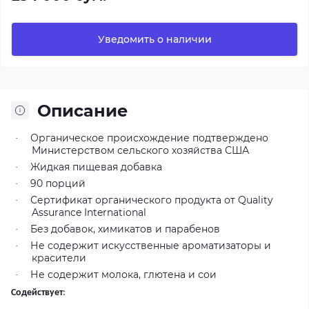
Уведомить о наличии
Описание
Органическое происхождение подтверждено
·
Министерством сельского хозяйства США
Жидкая пищевая добавка
·
90 порций
·
Сертификат органического продукта от Quality
·
Assurance International
Без добавок, химикатов и парабенов
·
Не содержит искусственные ароматизаторы и
·
красители
Не содержит молока, глютена и сои
·
Содействует
: