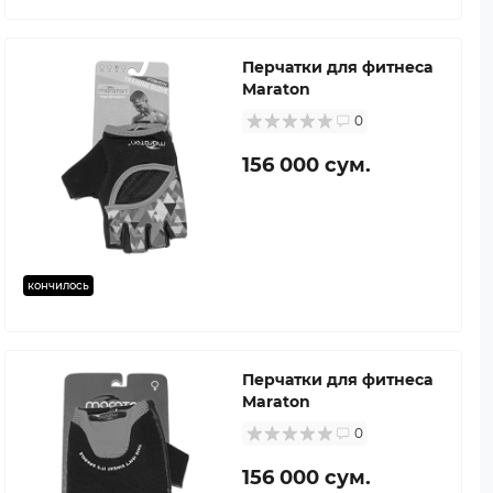
Перчатки для фитнеса
Maraton
0
156 000 сум.
кончилось
Перчатки для фитнеса
Maraton
0
156 000 сум.