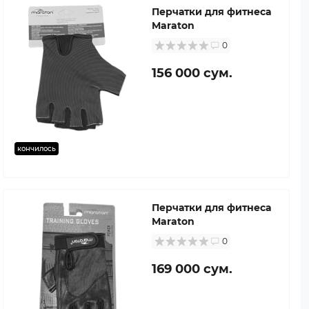
Перчатки для фитнеса
Maraton
0
156 000 сум.
кончилось
Перчатки для фитнеса
Maraton
0
169 000 сум.