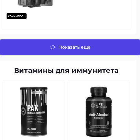
кончилось
Показать еще
Витамины для иммунитета