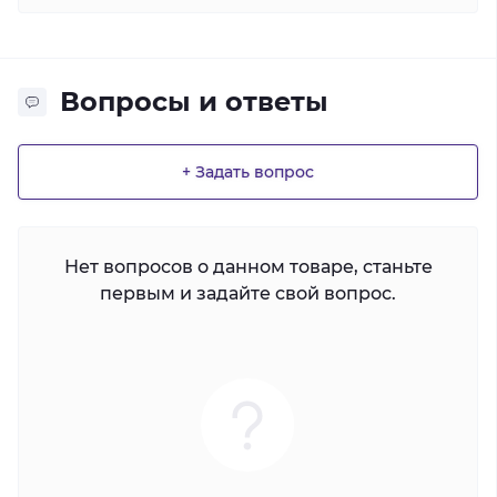
Вопросы и ответы
+ Задать вопрос
Нет вопросов о данном товаре, станьте
первым и задайте свой вопрос.