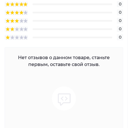
0
0
0
0
0
Нет отзывов о данном товаре, станьте
первым, оставьте свой отзыв.