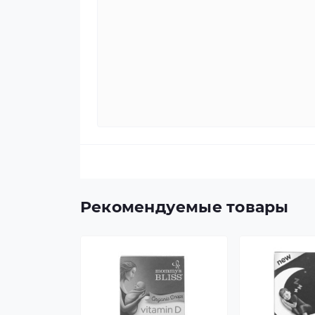
Рекомендуемые товары