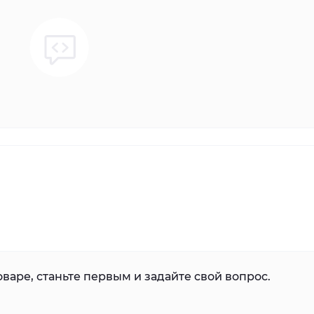
варе, станьте первым и задайте свой вопрос.