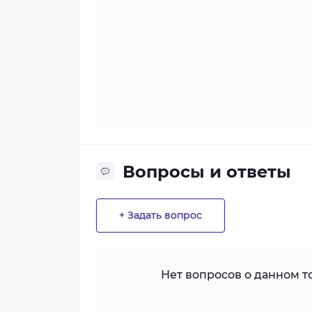
Вопросы и ответы
+ Задать вопрос
Нет вопросов о данном то