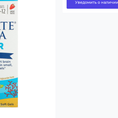
Уведомить о наличи