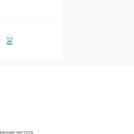
ванная чистота