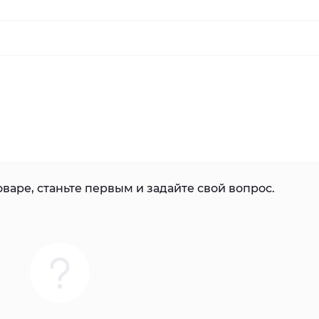
варе, станьте первым и задайте свой вопрос.