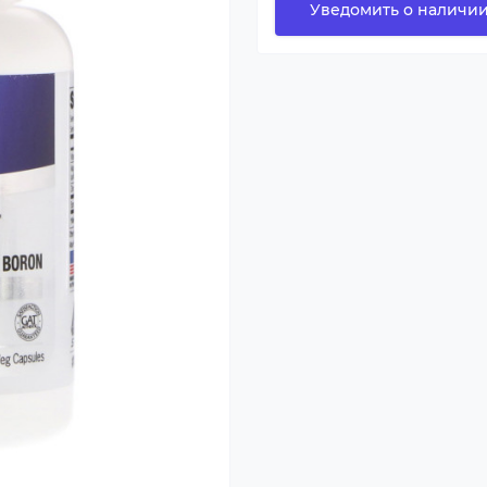
Уведомить о наличи