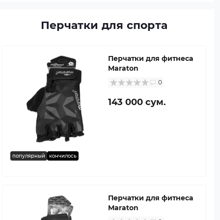
Перчатки для спорта
Перчатки для фитнеса
Maraton
0
143 000 сум.
популярный
кончилось
Перчатки для фитнеса
Maraton