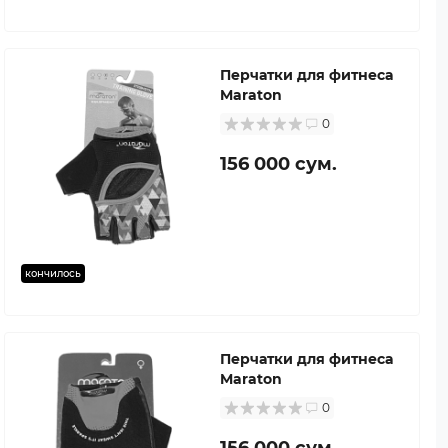
Перчатки для фитнеса
Maraton
0
156 000 сум.
кончилось
Перчатки для фитнеса
Maraton
0
156 000 сум.