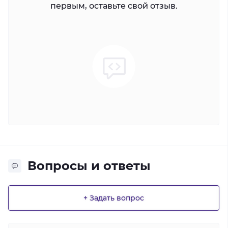
первым, оставьте свой отзыв.
Вопросы и ответы
+ Задать вопрос