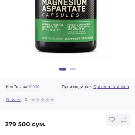
Код Товара:
10036
Производитель:
Optimum Nutrition
Отзывы:
0
279 500 сум.