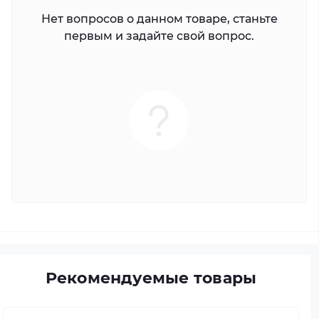
Нет вопросов о данном товаре, станьте
первым и задайте свой вопрос.
Рекомендуемые товары