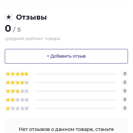
Отзывы
0
/ 5
средний рейтинг товара
+ Добавить отзыв
0
0
0
0
0
Нет отзывов о данном товаре, станьте