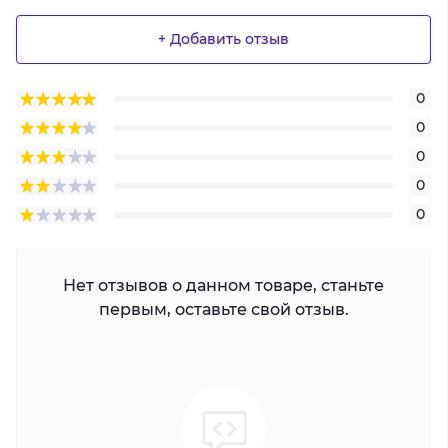
+ Добавить отзыв
0
0
0
0
0
Нет отзывов о данном товаре, станьте
первым, оставьте свой отзыв.