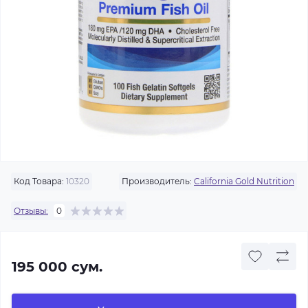
Код Товара:
10320
Производитель:
California Gold Nutrition
Отзывы:
0
195 000 сум.