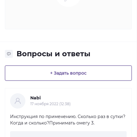
Вопросы и ответы
+ Задать вопрос
Nabi
17 ноября 2022 (12:38)
Инструкция по применению. Сколько раз в сутки?
Когда и сколько?Принимать омегу 3.