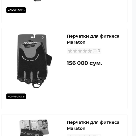
кончилось
Перчатки для фитнеса
Maraton
0
156 000 сум.
кончилось
Перчатки для фитнеса
Maraton