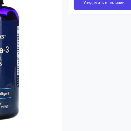
Уведомить о наличии