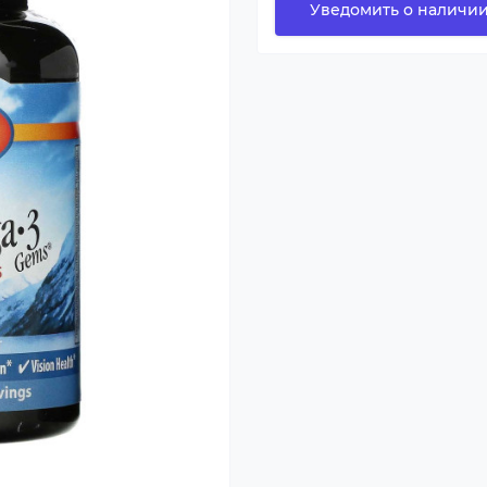
Уведомить о наличи