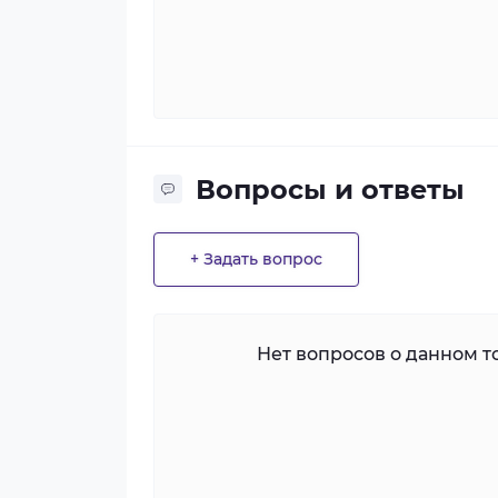
Вопросы и ответы
+ Задать вопрос
Нет вопросов о данном то