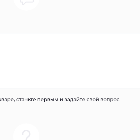
варе, станьте первым и задайте свой вопрос.