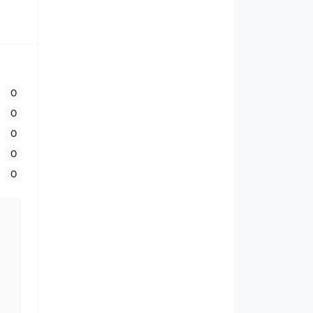
0
0
0
0
0