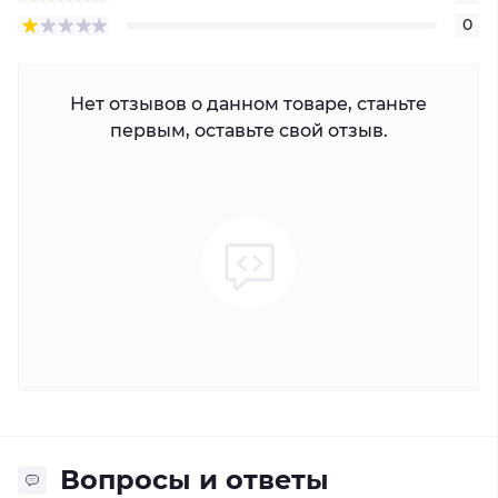
0
Нет отзывов о данном товаре, станьте
первым, оставьте свой отзыв.
Вопросы и ответы