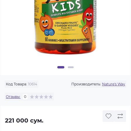
Код Товара:
10614
Производитель:
Nature's Way
Отзывы:
0
221 000 сум.