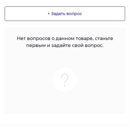
+ Задать вопрос
Нет вопросов о данном товаре, станьте
первым и задайте свой вопрос.