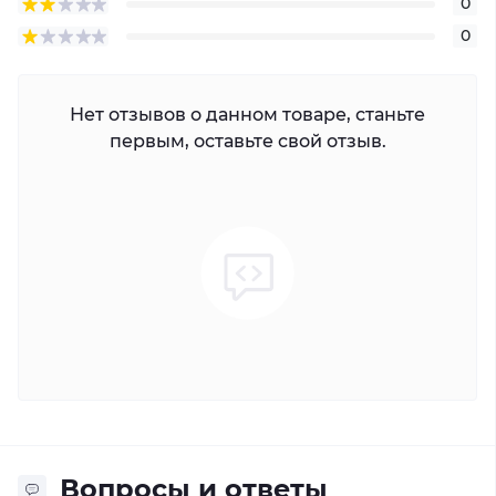
0
0
Нет отзывов о данном товаре, станьте
первым, оставьте свой отзыв.
Вопросы и ответы