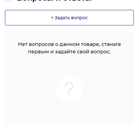
+ Задать вопрос
Нет вопросов о данном товаре, станьте
первым и задайте свой вопрос.