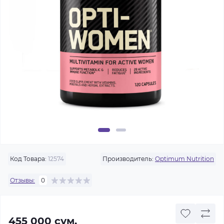
Код Товара:
12574
Производитель:
Optimum Nutrition
Отзывы:
0
455 000 сум.