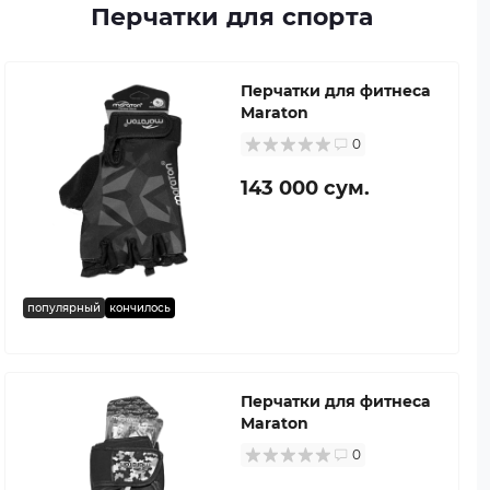
Перчатки для спорта
Перчатки для фитнеса
Maraton
0
143 000 сум.
популярный
кончилось
Перчатки для фитнеса
Maraton
0