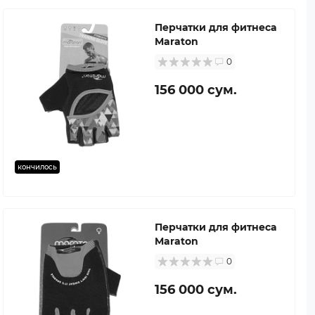
Перчатки для фитнеса
Maraton
0
156 000 сум.
кончилось
Перчатки для фитнеса
Maraton
0
156 000 сум.