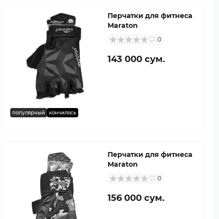
Перчатки для фитнеса
Maraton
0
143 000 сум.
популярный
кончилось
Перчатки для фитнеса
Maraton
0
156 000 сум.