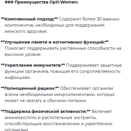
### Преимущества Opti-Women:
**Комплексный подход:**
Содержит более 30 важных
компонентов, необходимых для поддержания
женского здоровья.
**Улучшение памяти и когнитивных функций:**
Помогает поддерживать умственные способности на
высоком уровне.
**Укрепление иммунитета:**
Поддерживает защитные
функции организма, повышая его сопротивляемость
инфекциям.
**Полноценный рацион:**
Обеспечивает организм
всеми необходимыми микроэлементами, которых
может не хватать в обычном питании.
**Поддержка физической активности:**
Включает
аминокислоты и растительные экстракты,
способствующие восстановлению и укреплению
организма.