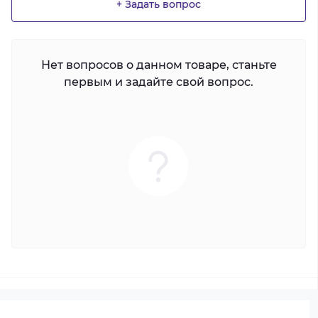
+ Задать вопрос
Нет вопросов о данном товаре, станьте
первым и задайте свой вопрос.