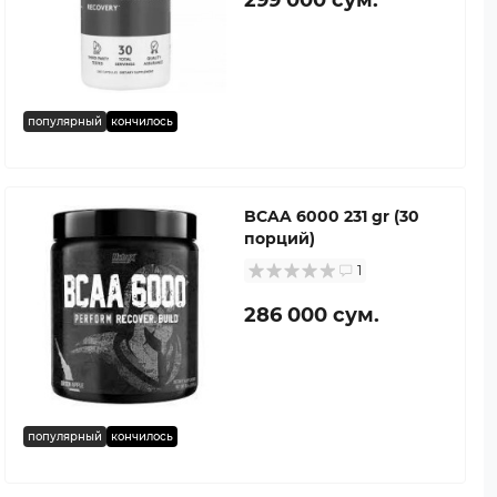
популярный
кончилось
BCAA 6000 231 gr (30
порций)
1
286 000 сум.
популярный
кончилось