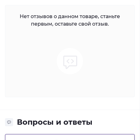
Нет отзывов о данном товаре, станьте
первым, оставьте свой отзыв.
Вопросы и ответы