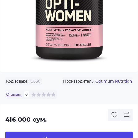
Код Товара:
10030
Производитель:
Optimum Nutrition
Отзывы:
0
416 000 сум.