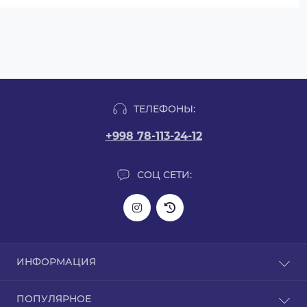
ТЕЛЕФОНЫ:
+998 78-113-24-12
СОЦ СЕТИ:
ИНФОРМАЦИЯ
Информация о доставке
ПОПУЛЯРНОЕ
О нас