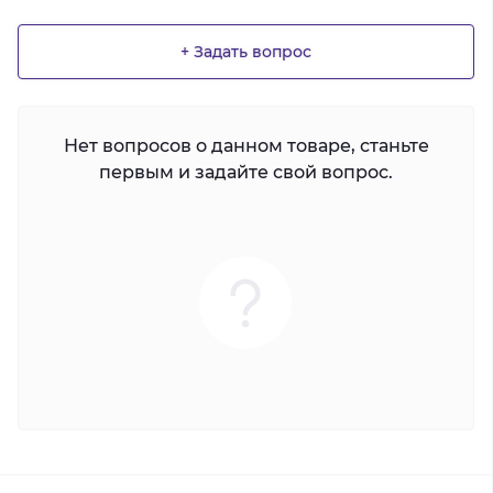
+ Задать вопрос
Нет вопросов о данном товаре, станьте
первым и задайте свой вопрос.