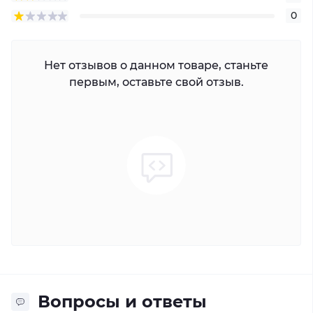
0
Нет отзывов о данном товаре, станьте
первым, оставьте свой отзыв.
Вопросы и ответы