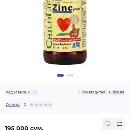
Код Товара:
10597
Производитель:
ChildLife
Отзывы:
0
195 000 сум.