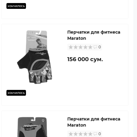
кончилось
Перчатки для фитнеса
Maraton
0
156 000 сум.
кончилось
Перчатки для фитнеса
Maraton
0