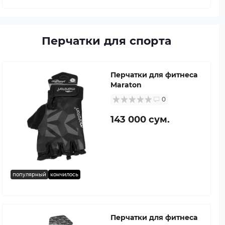
Перчатки для спорта
Перчатки для фитнеса
Maraton
0
143 000 сум.
популярный
кончилось
Перчатки для фитнеса