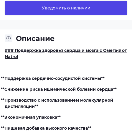
Уведомить о наличии
Описание
### Поддержка здоровья сердца и мозга с Омега-3 от
Natrol
**Поддержка сердечно-сосудистой системы**
**Снижение риска ишемической болезни сердца**
**Производство с использованием молекулярной
дистилляции**
**Экономичная упаковка**
**Пищевая добавка высокого качества**