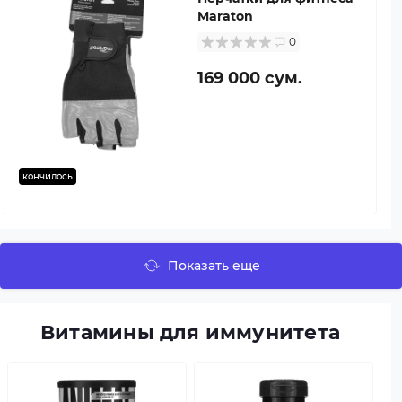
Maraton
0
169 000 сум.
кончилось
Показать еще
Витамины для иммунитета