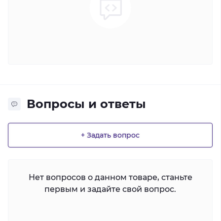
Вопросы и ответы
+ Задать вопрос
Нет вопросов о данном товаре, станьте
первым и задайте свой вопрос.