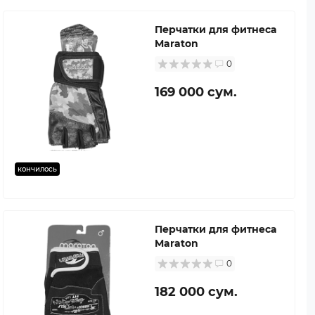
Перчатки для фитнеса
Maraton
0
169 000 сум.
кончилось
Перчатки для фитнеса
Maraton
0
182 000 сум.