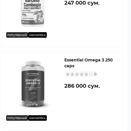
247 000 сум.
популярный
кончилось
Essential Omega 3 250
caps
0
286 000 сум.
популярный
кончилось