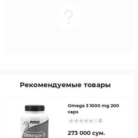
Рекомендуемые товары
Omega 3 1000 mg 200
caps
0
273 000 сум.