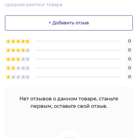
средний рейтинг товара
+ Добавить отзыв
0
0
0
0
0
Нет отзывов о данном товаре, станьте
первым, оставьте свой отзыв.